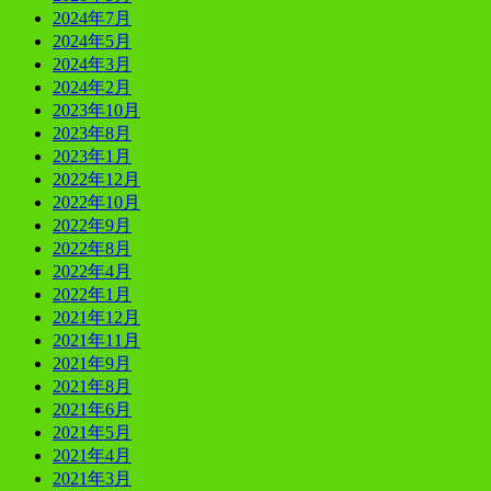
2024年7月
2024年5月
2024年3月
2024年2月
2023年10月
2023年8月
2023年1月
2022年12月
2022年10月
2022年9月
2022年8月
2022年4月
2022年1月
2021年12月
2021年11月
2021年9月
2021年8月
2021年6月
2021年5月
2021年4月
2021年3月