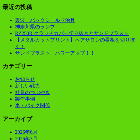
最近の投稿
裏波 バックシールド治具
神奈川県のランプ
RZ250R クラッチカバー切り抜きとサンドブラスト
【メタルカットプリント】ヘアサロンの看板を切り抜
く！
サンドブラスト パワーアップ！！
カテゴリー
お知らせ
新しい戦力
社員のつぶやき
製作事例
車・バイク関係
アーカイブ
2026年6月
2026年3月