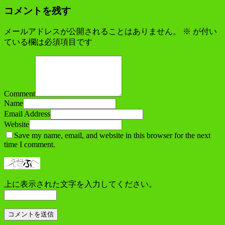
コメントを残す
メールアドレスが公開されることはありません。
※
が付い
ている欄は必須項目です
Comment
Name
Email Address
Website
Save my name, email, and website in this browser for the next
time I comment.
上に表示された文字を入力してください。