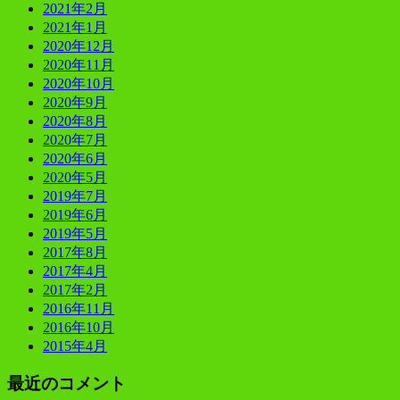
2021年2月
2021年1月
2020年12月
2020年11月
2020年10月
2020年9月
2020年8月
2020年7月
2020年6月
2020年5月
2019年7月
2019年6月
2019年5月
2017年8月
2017年4月
2017年2月
2016年11月
2016年10月
2015年4月
最近のコメント