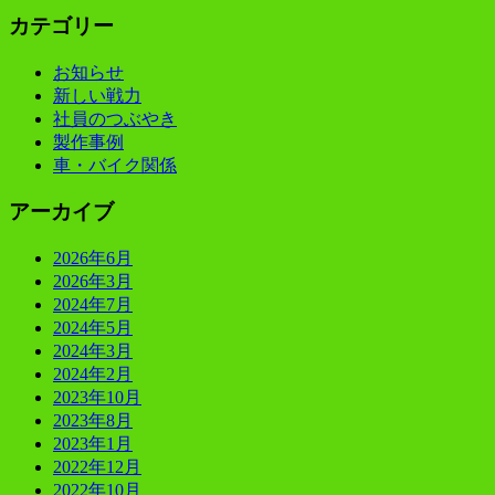
カテゴリー
お知らせ
新しい戦力
社員のつぶやき
製作事例
車・バイク関係
アーカイブ
2026年6月
2026年3月
2024年7月
2024年5月
2024年3月
2024年2月
2023年10月
2023年8月
2023年1月
2022年12月
2022年10月