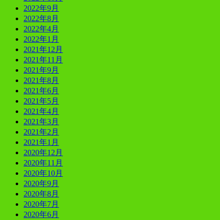
2022年9月
2022年8月
2022年4月
2022年1月
2021年12月
2021年11月
2021年9月
2021年8月
2021年6月
2021年5月
2021年4月
2021年3月
2021年2月
2021年1月
2020年12月
2020年11月
2020年10月
2020年9月
2020年8月
2020年7月
2020年6月