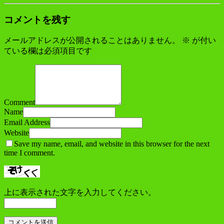
コメントを残す
メールアドレスが公開されることはありません。
※
が付い
ている欄は必須項目です
Comment
Name
Email Address
Website
Save my name, email, and website in this browser for the next
time I comment.
上に表示された文字を入力してください。