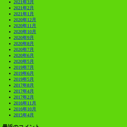
2021年3月
2021年2月
2021年1月
2020年12月
2020年11月
2020年10月
2020年9月
2020年8月
2020年7月
2020年6月
2020年5月
2019年7月
2019年6月
2019年5月
2017年8月
2017年4月
2017年2月
2016年11月
2016年10月
2015年4月
最近のコメント