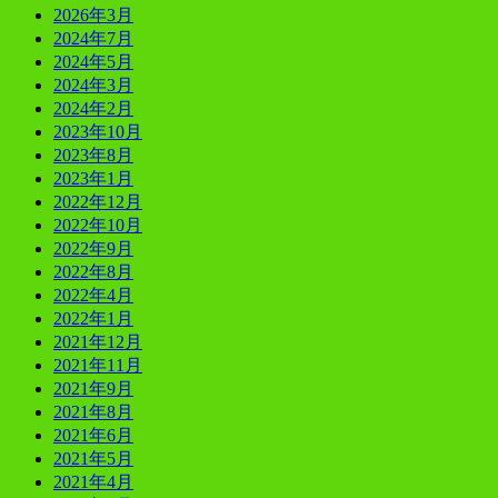
2026年3月
2024年7月
2024年5月
2024年3月
2024年2月
2023年10月
2023年8月
2023年1月
2022年12月
2022年10月
2022年9月
2022年8月
2022年4月
2022年1月
2021年12月
2021年11月
2021年9月
2021年8月
2021年6月
2021年5月
2021年4月