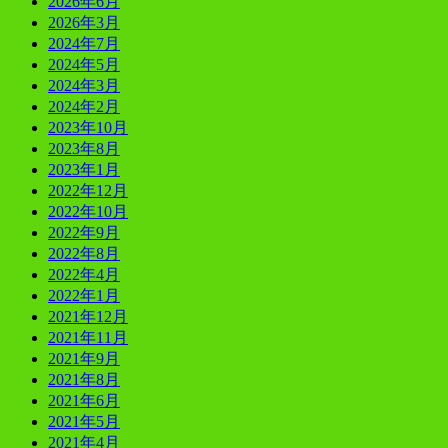
2026年6月
2026年3月
2024年7月
2024年5月
2024年3月
2024年2月
2023年10月
2023年8月
2023年1月
2022年12月
2022年10月
2022年9月
2022年8月
2022年4月
2022年1月
2021年12月
2021年11月
2021年9月
2021年8月
2021年6月
2021年5月
2021年4月