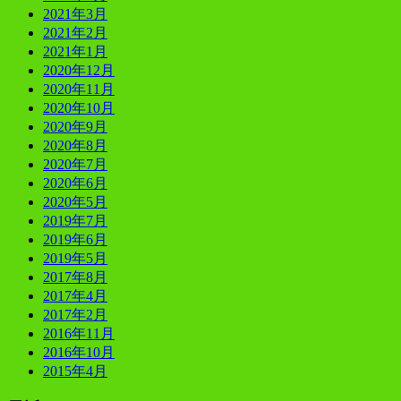
2021年3月
2021年2月
2021年1月
2020年12月
2020年11月
2020年10月
2020年9月
2020年8月
2020年7月
2020年6月
2020年5月
2019年7月
2019年6月
2019年5月
2017年8月
2017年4月
2017年2月
2016年11月
2016年10月
2015年4月