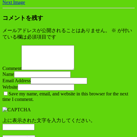
Next Image
コメントを残す
メールアドレスが公開されることはありません。
※
が付い
ている欄は必須項目です
Comment
Name
Email Address
Website
Save my name, email, and website in this browser for the next
time I comment.
上に表示された文字を入力してください。