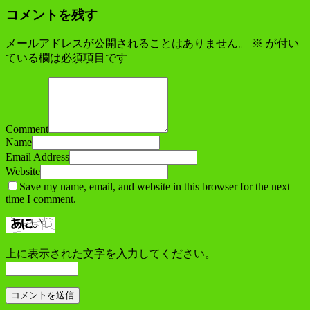
コメントを残す
メールアドレスが公開されることはありません。
※
が付い
ている欄は必須項目です
Comment
Name
Email Address
Website
Save my name, email, and website in this browser for the next
time I comment.
上に表示された文字を入力してください。