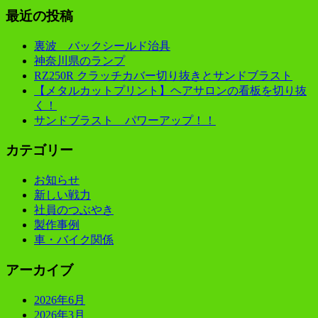
最近の投稿
裏波 バックシールド治具
神奈川県のランプ
RZ250R クラッチカバー切り抜きとサンドブラスト
【メタルカットプリント】ヘアサロンの看板を切り抜
く！
サンドブラスト パワーアップ！！
カテゴリー
お知らせ
新しい戦力
社員のつぶやき
製作事例
車・バイク関係
アーカイブ
2026年6月
2026年3月