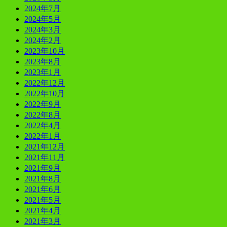
2024年7月
2024年5月
2024年3月
2024年2月
2023年10月
2023年8月
2023年1月
2022年12月
2022年10月
2022年9月
2022年8月
2022年4月
2022年1月
2021年12月
2021年11月
2021年9月
2021年8月
2021年6月
2021年5月
2021年4月
2021年3月