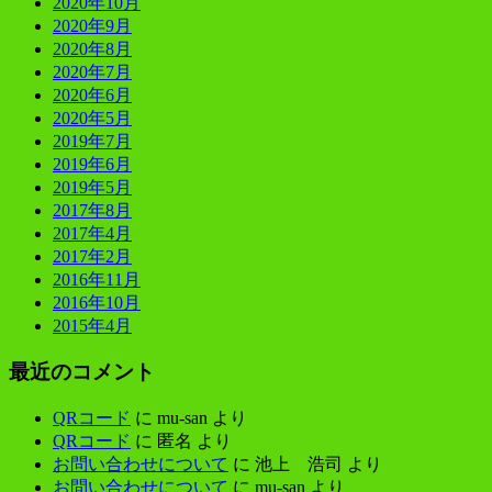
2020年10月
2020年9月
2020年8月
2020年7月
2020年6月
2020年5月
2019年7月
2019年6月
2019年5月
2017年8月
2017年4月
2017年2月
2016年11月
2016年10月
2015年4月
最近のコメント
QRコード
に
mu-san
より
QRコード
に
匿名
より
お問い合わせについて
に
池上 浩司
より
お問い合わせについて
に
mu-san
より