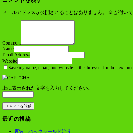
コメントを残す
メールアドレスが公開されることはありません。
※
が付いて
Comment
Name
Email Address
Website
Save my name, email, and website in this browser for the next tim
上に表示された文字を入力してください。
最近の投稿
裏波 バックシールド治具