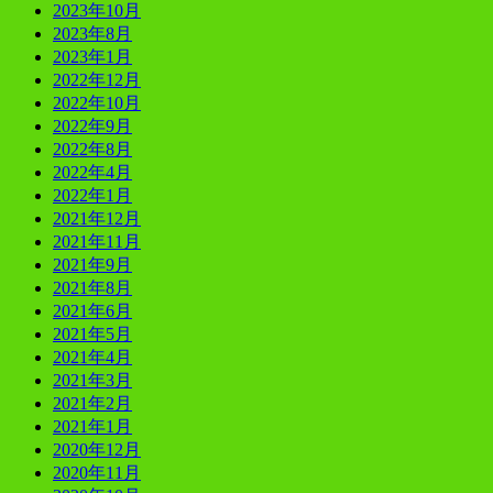
2023年10月
2023年8月
2023年1月
2022年12月
2022年10月
2022年9月
2022年8月
2022年4月
2022年1月
2021年12月
2021年11月
2021年9月
2021年8月
2021年6月
2021年5月
2021年4月
2021年3月
2021年2月
2021年1月
2020年12月
2020年11月