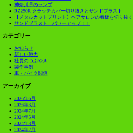
神奈川県のランプ
RZ250R クラッチカバー切り抜きとサンドブラスト
【メタルカットプリント】ヘアサロンの看板を切り抜く
サンドブラスト パワーアップ！！
カテゴリー
お知らせ
新しい戦力
社員のつぶやき
製作事例
車・バイク関係
アーカイブ
2026年6月
2026年3月
2024年7月
2024年5月
2024年3月
2024年2月