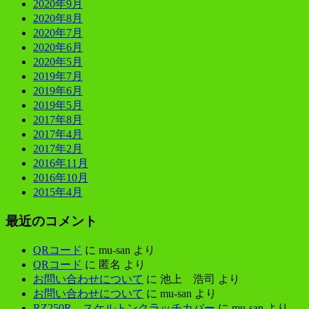
2020年9月
2020年8月
2020年7月
2020年6月
2020年5月
2019年7月
2019年6月
2019年5月
2017年8月
2017年4月
2017年2月
2016年11月
2016年10月
2015年4月
最近のコメント
QRコード
に
mu-san
より
QRコード
に
匿名
より
お問い合わせについて
に
池上 浩司
より
お問い合わせについて
に
mu-san
より
RZ250R スケルトンクラッチカバー
に
mu-san
より