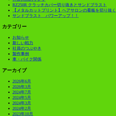
RZ250R クラッチカバー切り抜きとサンドブラスト
【メタルカットプリント】ヘアサロンの看板を切り抜く
サンドブラスト パワーアップ！！
カテゴリー
お知らせ
新しい戦力
社員のつぶやき
製作事例
車・バイク関係
アーカイブ
2026年6月
2026年3月
2024年7月
2024年5月
2024年3月
2024年2月
2023年10月