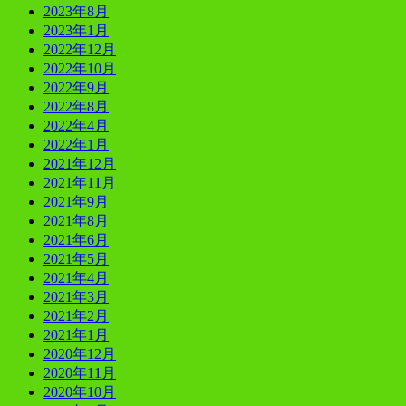
2023年8月
2023年1月
2022年12月
2022年10月
2022年9月
2022年8月
2022年4月
2022年1月
2021年12月
2021年11月
2021年9月
2021年8月
2021年6月
2021年5月
2021年4月
2021年3月
2021年2月
2021年1月
2020年12月
2020年11月
2020年10月