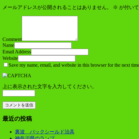
メールアドレスが公開されることはありません。
※
が付いて
Comment
Name
Email Address
Website
Save my name, email, and website in this browser for the next tim
上に表示された文字を入力してください。
最近の投稿
裏波 バックシールド治具
神奈川県のランプ