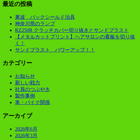
最近の投稿
裏波 バックシールド治具
神奈川県のランプ
RZ250R クラッチカバー切り抜きとサンドブラスト
【メタルカットプリント】ヘアサロンの看板を切り抜
く！
サンドブラスト パワーアップ！！
カテゴリー
お知らせ
新しい戦力
社員のつぶやき
製作事例
車・バイク関係
アーカイブ
2026年6月
2026年3月