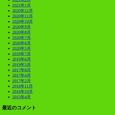
2021年1月
2020年12月
2020年11月
2020年10月
2020年9月
2020年8月
2020年7月
2020年6月
2020年5月
2019年7月
2019年6月
2019年5月
2017年8月
2017年4月
2017年2月
2016年11月
2016年10月
2015年4月
最近のコメント