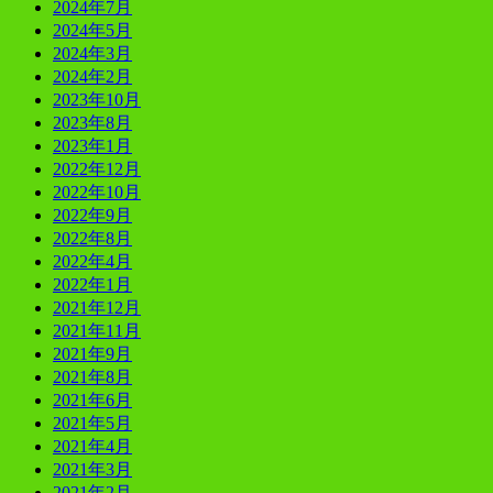
2024年7月
2024年5月
2024年3月
2024年2月
2023年10月
2023年8月
2023年1月
2022年12月
2022年10月
2022年9月
2022年8月
2022年4月
2022年1月
2021年12月
2021年11月
2021年9月
2021年8月
2021年6月
2021年5月
2021年4月
2021年3月
2021年2月