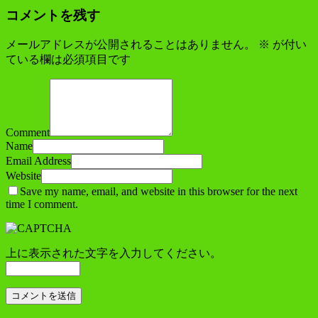
コメントを残す
メールアドレスが公開されることはありません。
※
が付い
ている欄は必須項目です
Comment
Name
Email Address
Website
Save my name, email, and website in this browser for the next
time I comment.
上に表示された文字を入力してください。