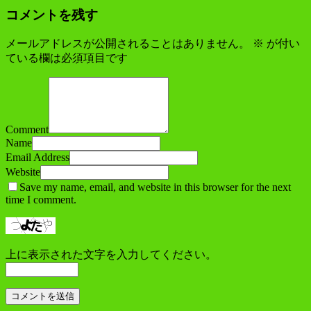
コメントを残す
メールアドレスが公開されることはありません。
※
が付い
ている欄は必須項目です
Comment
Name
Email Address
Website
Save my name, email, and website in this browser for the next
time I comment.
上に表示された文字を入力してください。