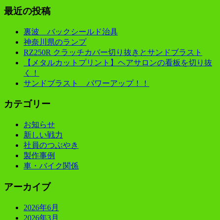
最近の投稿
裏波 バックシールド治具
神奈川県のランプ
RZ250R クラッチカバー切り抜きとサンドブラスト
【メタルカットプリント】ヘアサロンの看板を切り抜
く！
サンドブラスト パワーアップ！！
カテゴリー
お知らせ
新しい戦力
社員のつぶやき
製作事例
車・バイク関係
アーカイブ
2026年6月
2026年3月