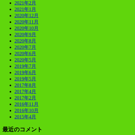
2021年2月
2021年1月
2020年12月
2020年11月
2020年10月
2020年9月
2020年8月
2020年7月
2020年6月
2020年5月
2019年7月
2019年6月
2019年5月
2017年8月
2017年4月
2017年2月
2016年11月
2016年10月
2015年4月
最近のコメント