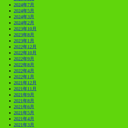
2024年7月
2024年5月
2024年3月
2024年2月
2023年10月
2023年8月
2023年1月
2022年12月
2022年10月
2022年9月
2022年8月
2022年4月
2022年1月
2021年12月
2021年11月
2021年9月
2021年8月
2021年6月
2021年5月
2021年4月
2021年3月