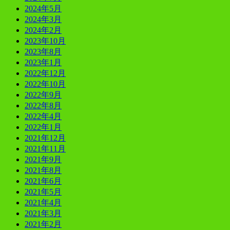
2024年5月
2024年3月
2024年2月
2023年10月
2023年8月
2023年1月
2022年12月
2022年10月
2022年9月
2022年8月
2022年4月
2022年1月
2021年12月
2021年11月
2021年9月
2021年8月
2021年6月
2021年5月
2021年4月
2021年3月
2021年2月