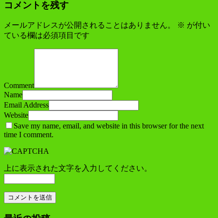
コメントを残す
メールアドレスが公開されることはありません。
※
が付い
ている欄は必須項目です
Comment
Name
Email Address
Website
Save my name, email, and website in this browser for the next
time I comment.
上に表示された文字を入力してください。