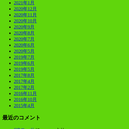
2021年1月
2020年12月
2020年11月
2020年10月
2020年9月
2020年8月
2020年7月
2020年6月
2020年5月
2019年7月
2019年6月
2019年5月
2017年8月
2017年4月
2017年2月
2016年11月
2016年10月
2015年4月
最近のコメント