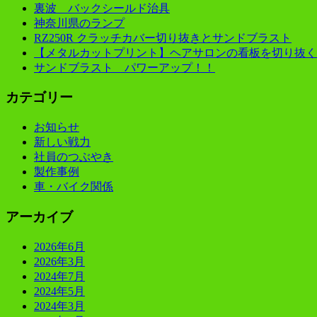
裏波 バックシールド治具
神奈川県のランプ
RZ250R クラッチカバー切り抜きとサンドブラスト
【メタルカットプリント】ヘアサロンの看板を切り抜く
サンドブラスト パワーアップ！！
カテゴリー
お知らせ
新しい戦力
社員のつぶやき
製作事例
車・バイク関係
アーカイブ
2026年6月
2026年3月
2024年7月
2024年5月
2024年3月