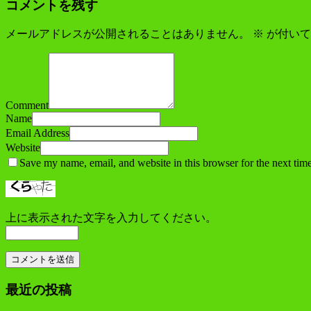
コメントを残す
メールアドレスが公開されることはありません。
※
が付いて
Comment
Name
Email Address
Website
Save my name, email, and website in this browser for the next tim
上に表示された文字を入力してください。
最近の投稿