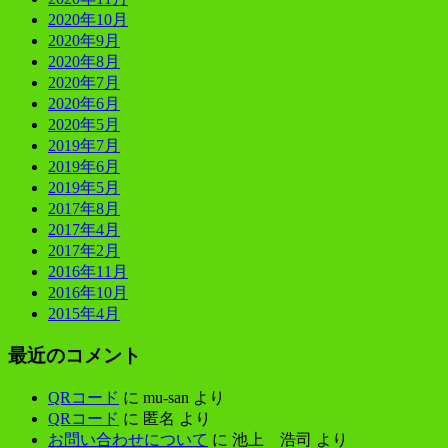
2020年10月
2020年9月
2020年8月
2020年7月
2020年6月
2020年5月
2019年7月
2019年6月
2019年5月
2017年8月
2017年4月
2017年2月
2016年11月
2016年10月
2015年4月
最近のコメント
QRコード
に
mu-san
より
QRコード
に
匿名
より
お問い合わせについて
に
池上 浩司
より