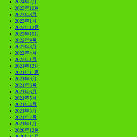
2024年2月
2023年10月
2023年8月
2023年1月
2022年12月
2022年10月
2022年9月
2022年8月
2022年4月
2022年1月
2021年12月
2021年11月
2021年9月
2021年8月
2021年6月
2021年5月
2021年4月
2021年3月
2021年2月
2021年1月
2020年12月
2020年11月