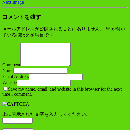
Next Image
コメントを残す
メールアドレスが公開されることはありません。
※
が付い
ている欄は必須項目です
Comment
Name
Email Address
Website
Save my name, email, and website in this browser for the next
time I comment.
上に表示された文字を入力してください。