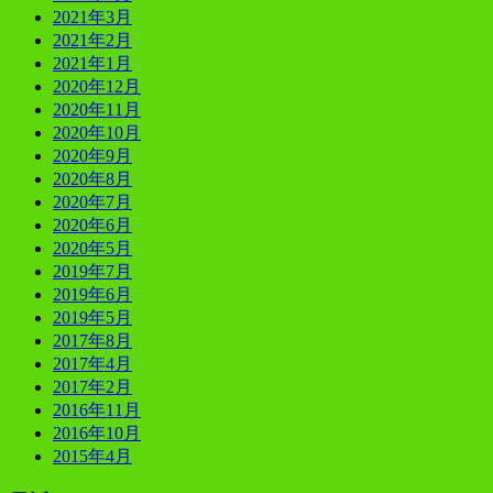
2021年3月
2021年2月
2021年1月
2020年12月
2020年11月
2020年10月
2020年9月
2020年8月
2020年7月
2020年6月
2020年5月
2019年7月
2019年6月
2019年5月
2017年8月
2017年4月
2017年2月
2016年11月
2016年10月
2015年4月