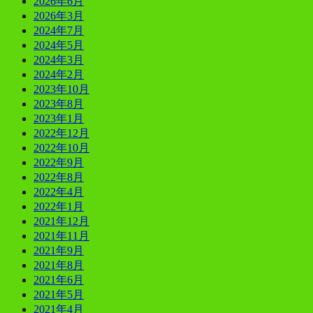
2026年6月
2026年3月
2024年7月
2024年5月
2024年3月
2024年2月
2023年10月
2023年8月
2023年1月
2022年12月
2022年10月
2022年9月
2022年8月
2022年4月
2022年1月
2021年12月
2021年11月
2021年9月
2021年8月
2021年6月
2021年5月
2021年4月