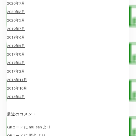
2020年7月
2020年6月
2020年5月
2019年7月
2019年6月
2019年5月
2017年8月
2017年4月
2017年2月
2016年11月
2016年10月
2015年4月
最近のコメント
に
mu-san
より
QRコード
に
匿名
より
QRコード