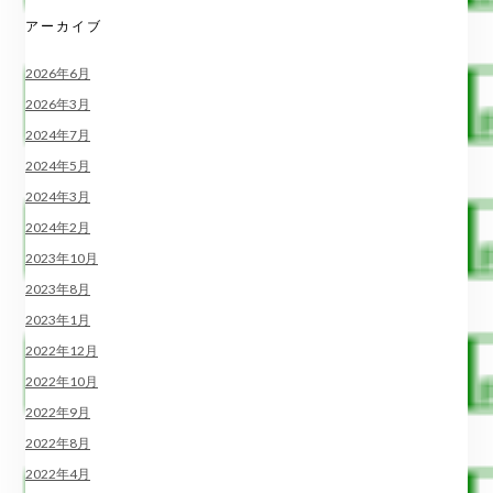
アーカイブ
2026年6月
2026年3月
2024年7月
2024年5月
2024年3月
2024年2月
2023年10月
2023年8月
2023年1月
2022年12月
2022年10月
2022年9月
2022年8月
2022年4月