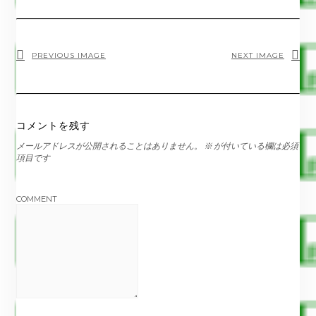
PREVIOUS IMAGE
NEXT IMAGE
コメントを残す
メールアドレスが公開されることはありません。
※
が付いている欄は必須
項目です
COMMENT