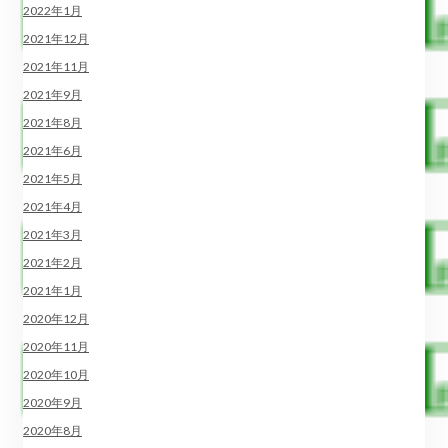
2022年1月
2021年12月
2021年11月
2021年9月
2021年8月
2021年6月
2021年5月
2021年4月
2021年3月
2021年2月
2021年1月
2020年12月
2020年11月
2020年10月
2020年9月
2020年8月