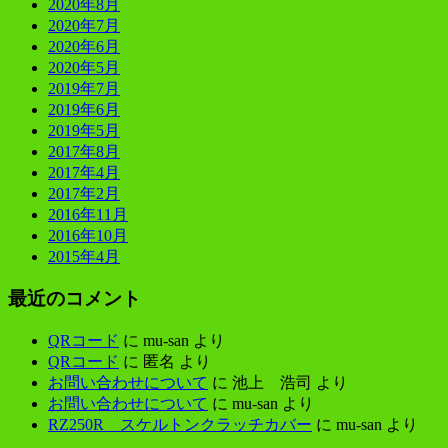
2020年8月
2020年7月
2020年6月
2020年5月
2019年7月
2019年6月
2019年5月
2017年8月
2017年4月
2017年2月
2016年11月
2016年10月
2015年4月
最近のコメント
QRコード
に
mu-san
より
QRコード
に
匿名
より
お問い合わせについて
に
池上 浩司
より
お問い合わせについて
に
mu-san
より
RZ250R スケルトンクラッチカバー
に
mu-san
より