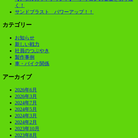
く！
サンドブラスト パワーアップ！！
カテゴリー
お知らせ
新しい戦力
社員のつぶやき
製作事例
車・バイク関係
アーカイブ
2026年6月
2026年3月
2024年7月
2024年5月
2024年3月
2024年2月
2023年10月
2023年8月