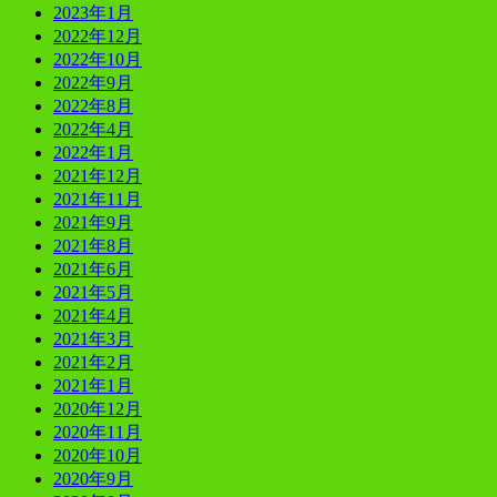
2023年1月
2022年12月
2022年10月
2022年9月
2022年8月
2022年4月
2022年1月
2021年12月
2021年11月
2021年9月
2021年8月
2021年6月
2021年5月
2021年4月
2021年3月
2021年2月
2021年1月
2020年12月
2020年11月
2020年10月
2020年9月