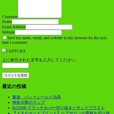
Comment
Name
Email Address
Website
Save my name, email, and website in this browser for the next
time I comment.
上に表示された文字を入力してください。
最近の投稿
裏波 バックシールド治具
神奈川県のランプ
RZ250R クラッチカバー切り抜きとサンドブラスト
【メタルカットプリント】ヘアサロンの看板を切り抜