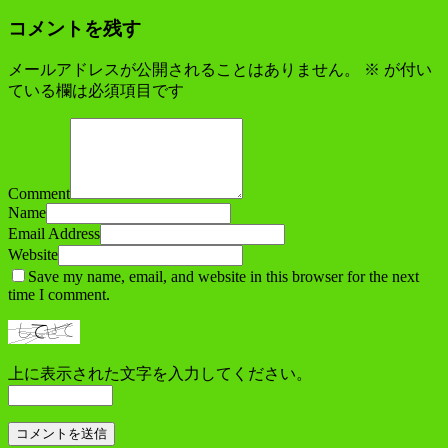
コメントを残す
メールアドレスが公開されることはありません。
※
が付い
ている欄は必須項目です
Comment
Name
Email Address
Website
Save my name, email, and website in this browser for the next
time I comment.
上に表示された文字を入力してください。