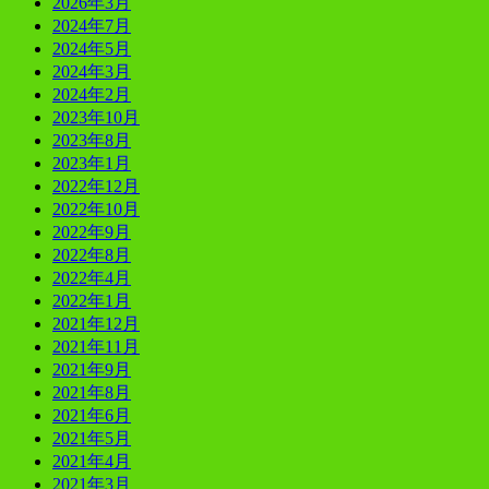
2026年3月
2024年7月
2024年5月
2024年3月
2024年2月
2023年10月
2023年8月
2023年1月
2022年12月
2022年10月
2022年9月
2022年8月
2022年4月
2022年1月
2021年12月
2021年11月
2021年9月
2021年8月
2021年6月
2021年5月
2021年4月
2021年3月