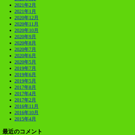
2021年2月
2021年1月
2020年12月
2020年11月
2020年10月
2020年9月
2020年8月
2020年7月
2020年6月
2020年5月
2019年7月
2019年6月
2019年5月
2017年8月
2017年4月
2017年2月
2016年11月
2016年10月
2015年4月
最近のコメント