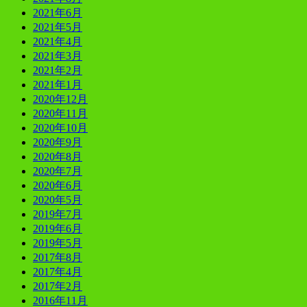
2021年6月
2021年5月
2021年4月
2021年3月
2021年2月
2021年1月
2020年12月
2020年11月
2020年10月
2020年9月
2020年8月
2020年7月
2020年6月
2020年5月
2019年7月
2019年6月
2019年5月
2017年8月
2017年4月
2017年2月
2016年11月