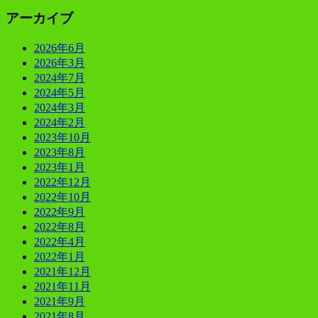
アーカイブ
2026年6月
2026年3月
2024年7月
2024年5月
2024年3月
2024年2月
2023年10月
2023年8月
2023年1月
2022年12月
2022年10月
2022年9月
2022年8月
2022年4月
2022年1月
2021年12月
2021年11月
2021年9月
2021年8月