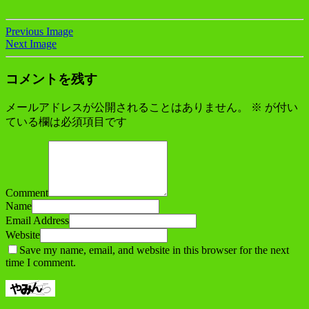
Previous Image
Next Image
コメントを残す
メールアドレスが公開されることはありません。
※
が付い
ている欄は必須項目です
Comment
Name
Email Address
Website
Save my name, email, and website in this browser for the next
time I comment.