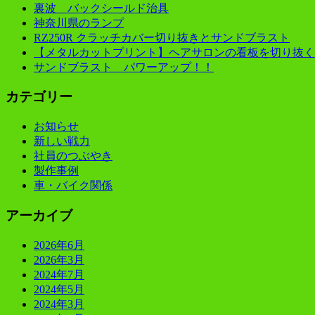
裏波 バックシールド治具
神奈川県のランプ
RZ250R クラッチカバー切り抜きとサンドブラスト
【メタルカットプリント】ヘアサロンの看板を切り抜く
サンドブラスト パワーアップ！！
カテゴリー
お知らせ
新しい戦力
社員のつぶやき
製作事例
車・バイク関係
アーカイブ
2026年6月
2026年3月
2024年7月
2024年5月
2024年3月