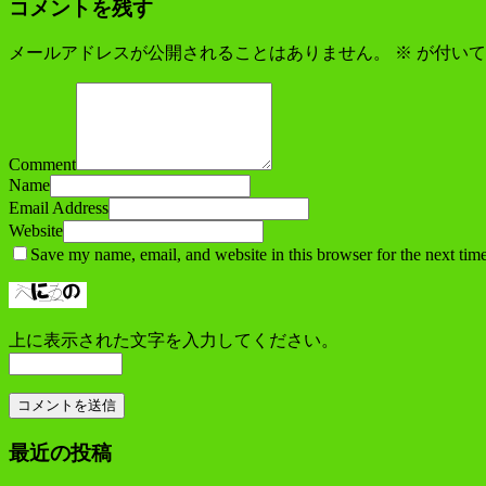
コメントを残す
メールアドレスが公開されることはありません。
※
が付いて
Comment
Name
Email Address
Website
Save my name, email, and website in this browser for the next tim
上に表示された文字を入力してください。
最近の投稿