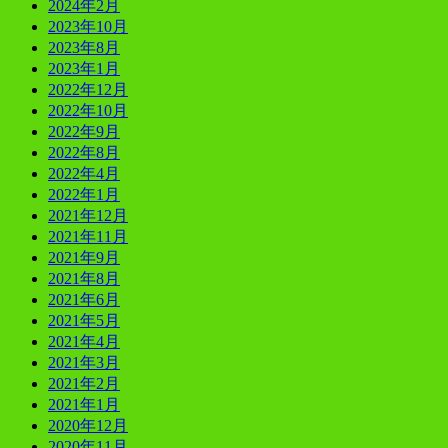
2024年2月
2023年10月
2023年8月
2023年1月
2022年12月
2022年10月
2022年9月
2022年8月
2022年4月
2022年1月
2021年12月
2021年11月
2021年9月
2021年8月
2021年6月
2021年5月
2021年4月
2021年3月
2021年2月
2021年1月
2020年12月
2020年11月