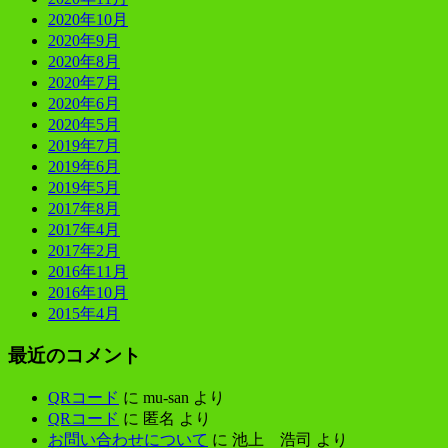
2020年10月
2020年9月
2020年8月
2020年7月
2020年6月
2020年5月
2019年7月
2019年6月
2019年5月
2017年8月
2017年4月
2017年2月
2016年11月
2016年10月
2015年4月
最近のコメント
QRコード
に
mu-san
より
QRコード
に
匿名
より
お問い合わせについて
に
池上 浩司
より