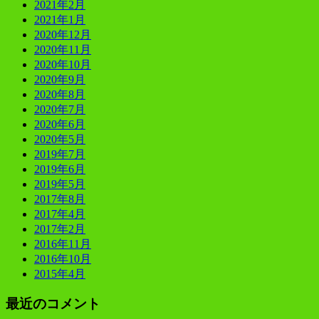
2021年2月
2021年1月
2020年12月
2020年11月
2020年10月
2020年9月
2020年8月
2020年7月
2020年6月
2020年5月
2019年7月
2019年6月
2019年5月
2017年8月
2017年4月
2017年2月
2016年11月
2016年10月
2015年4月
最近のコメント