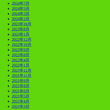
2024年7月
2024年5月
2024年3月
2024年2月
2023年10月
2023年8月
2023年1月
2022年12月
2022年10月
2022年9月
2022年8月
2022年4月
2022年1月
2021年12月
2021年11月
2021年9月
2021年8月
2021年6月
2021年5月
2021年4月
2021年3月