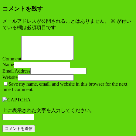
コメントを残す
メールアドレスが公開されることはありません。
※
が付い
ている欄は必須項目です
Comment
Name
Email Address
Website
Save my name, email, and website in this browser for the next
time I comment.
上に表示された文字を入力してください。