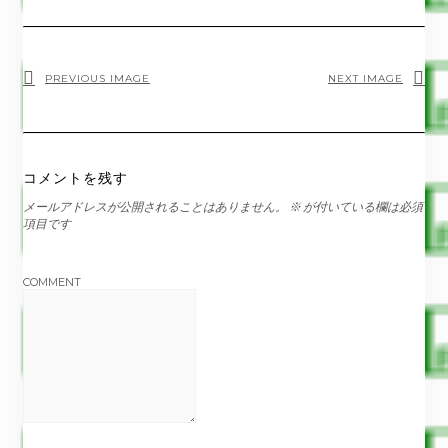
PREVIOUS IMAGE
NEXT IMAGE
コメントを残す
メールアドレスが公開されることはありません。
※
が付いている欄は必須
項目です
COMMENT