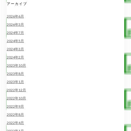
アーカイブ
2026年6月
2026年3月
2024年7月
2024年5月
2024年3月
2024年2月
2023年10月
2023年8月
2023年1月
2022年12月
2022年10月
2022年9月
2022年8月
2022年4月
2022年1月