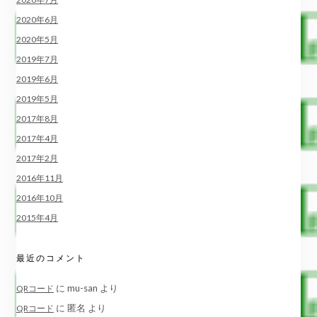
2020年6月
2020年5月
2019年7月
2019年6月
2019年5月
2017年8月
2017年4月
2017年2月
2016年11月
2016年10月
2015年4月
最近のコメント
に
mu-san
より
QRコード
に
匿名
より
QRコード