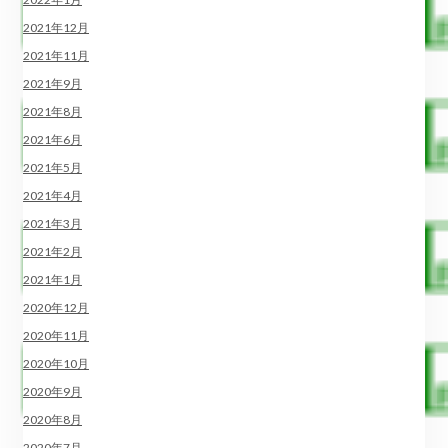
2021年12月
2021年11月
2021年9月
2021年8月
2021年6月
2021年5月
2021年4月
2021年3月
2021年2月
2021年1月
2020年12月
2020年11月
2020年10月
2020年9月
2020年8月
2020年7月