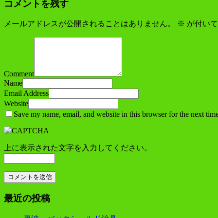
コメントを残す
メールアドレスが公開されることはありません。
※
が付いて
Comment
Name
Email Address
Website
Save my name, email, and website in this browser for the next tim
上に表示された文字を入力してください。
最近の投稿