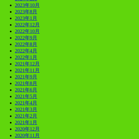
2023年10月
2023年8月
2023年1月
2022年12月
2022年10月
2022年9月
2022年8月
2022年4月
2022年1月
2021年12月
2021年11月
2021年9月
2021年8月
2021年6月
2021年5月
2021年4月
2021年3月
2021年2月
2021年1月
2020年12月
2020年11月