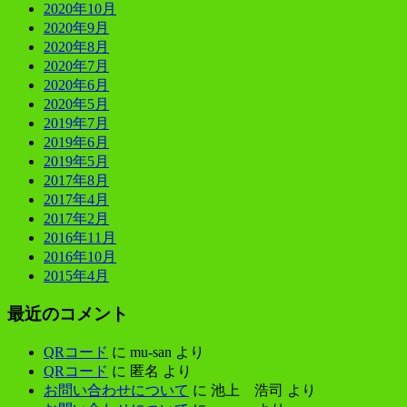
2020年10月
2020年9月
2020年8月
2020年7月
2020年6月
2020年5月
2019年7月
2019年6月
2019年5月
2017年8月
2017年4月
2017年2月
2016年11月
2016年10月
2015年4月
最近のコメント
QRコード
に
mu-san
より
QRコード
に
匿名
より
お問い合わせについて
に
池上 浩司
より