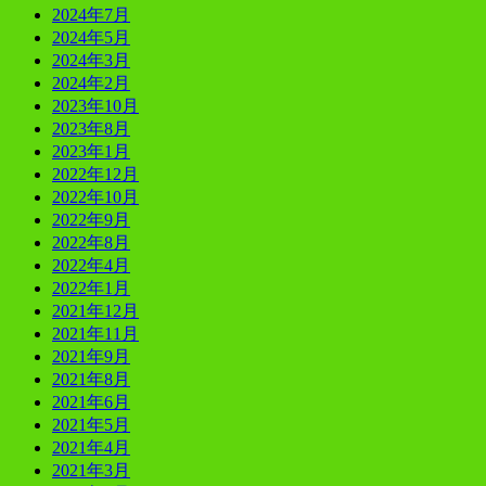
2024年7月
2024年5月
2024年3月
2024年2月
2023年10月
2023年8月
2023年1月
2022年12月
2022年10月
2022年9月
2022年8月
2022年4月
2022年1月
2021年12月
2021年11月
2021年9月
2021年8月
2021年6月
2021年5月
2021年4月
2021年3月