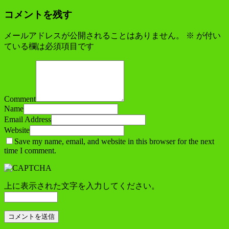
コメントを残す
メールアドレスが公開されることはありません。
※
が付い
ている欄は必須項目です
Comment
Name
Email Address
Website
Save my name, email, and website in this browser for the next
time I comment.
上に表示された文字を入力してください。