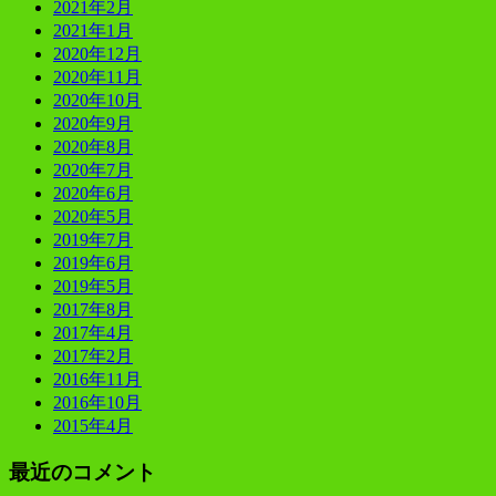
2021年2月
2021年1月
2020年12月
2020年11月
2020年10月
2020年9月
2020年8月
2020年7月
2020年6月
2020年5月
2019年7月
2019年6月
2019年5月
2017年8月
2017年4月
2017年2月
2016年11月
2016年10月
2015年4月
最近のコメント