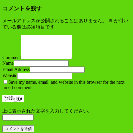
コメントを残す
メールアドレスが公開されることはありません。
※
が付い
ている欄は必須項目です
Comment
Name
Email Address
Website
Save my name, email, and website in this browser for the next
time I comment.
上に表示された文字を入力してください。