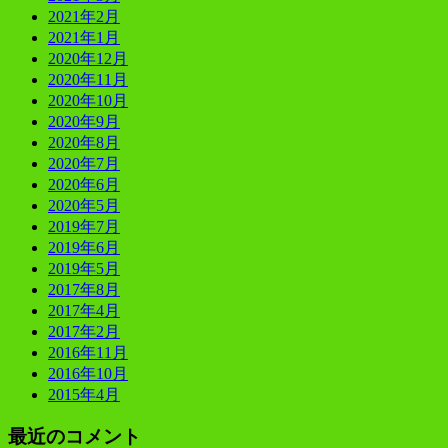
2021年2月
2021年1月
2020年12月
2020年11月
2020年10月
2020年9月
2020年8月
2020年7月
2020年6月
2020年5月
2019年7月
2019年6月
2019年5月
2017年8月
2017年4月
2017年2月
2016年11月
2016年10月
2015年4月
最近のコメント