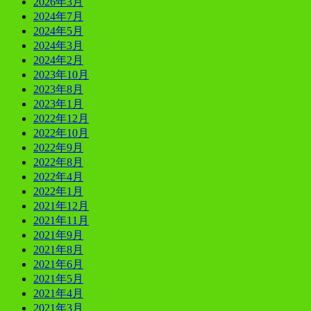
2026年3月
2024年7月
2024年5月
2024年3月
2024年2月
2023年10月
2023年8月
2023年1月
2022年12月
2022年10月
2022年9月
2022年8月
2022年4月
2022年1月
2021年12月
2021年11月
2021年9月
2021年8月
2021年6月
2021年5月
2021年4月
2021年3月