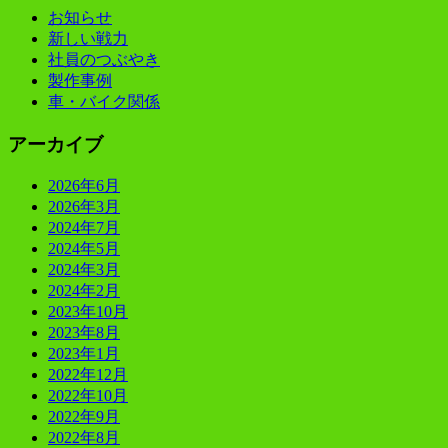
お知らせ
新しい戦力
社員のつぶやき
製作事例
車・バイク関係
アーカイブ
2026年6月
2026年3月
2024年7月
2024年5月
2024年3月
2024年2月
2023年10月
2023年8月
2023年1月
2022年12月
2022年10月
2022年9月
2022年8月