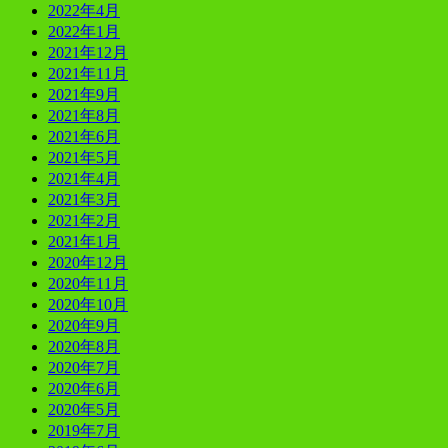
2022年4月
2022年1月
2021年12月
2021年11月
2021年9月
2021年8月
2021年6月
2021年5月
2021年4月
2021年3月
2021年2月
2021年1月
2020年12月
2020年11月
2020年10月
2020年9月
2020年8月
2020年7月
2020年6月
2020年5月
2019年7月