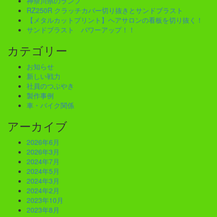
神奈川県のランプ
RZ250R クラッチカバー切り抜きとサンドブラスト
【メタルカットプリント】ヘアサロンの看板を切り抜く！
サンドブラスト パワーアップ！！
カテゴリー
お知らせ
新しい戦力
社員のつぶやき
製作事例
車・バイク関係
アーカイブ
2026年6月
2026年3月
2024年7月
2024年5月
2024年3月
2024年2月
2023年10月
2023年8月