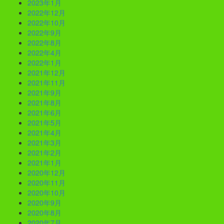
2023年1月
2022年12月
2022年10月
2022年9月
2022年8月
2022年4月
2022年1月
2021年12月
2021年11月
2021年9月
2021年8月
2021年6月
2021年5月
2021年4月
2021年3月
2021年2月
2021年1月
2020年12月
2020年11月
2020年10月
2020年9月
2020年8月
2020年7月