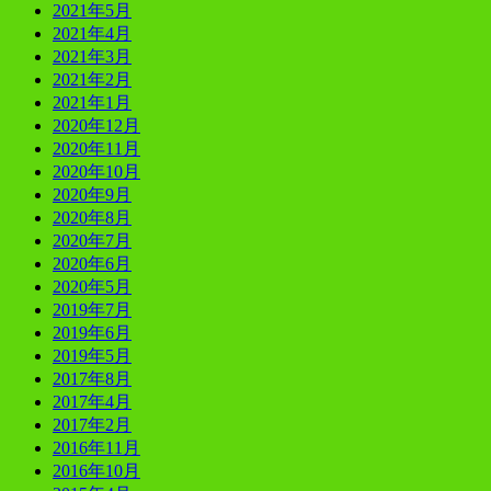
2021年5月
2021年4月
2021年3月
2021年2月
2021年1月
2020年12月
2020年11月
2020年10月
2020年9月
2020年8月
2020年7月
2020年6月
2020年5月
2019年7月
2019年6月
2019年5月
2017年8月
2017年4月
2017年2月
2016年11月
2016年10月