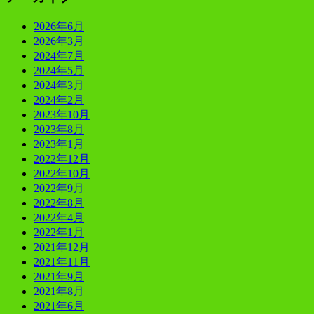
2026年6月
2026年3月
2024年7月
2024年5月
2024年3月
2024年2月
2023年10月
2023年8月
2023年1月
2022年12月
2022年10月
2022年9月
2022年8月
2022年4月
2022年1月
2021年12月
2021年11月
2021年9月
2021年8月
2021年6月