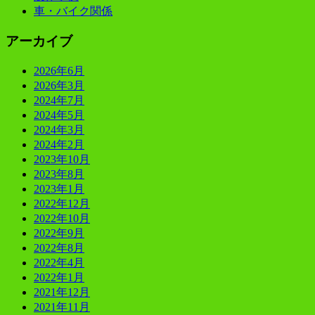
車・バイク関係
アーカイブ
2026年6月
2026年3月
2024年7月
2024年5月
2024年3月
2024年2月
2023年10月
2023年8月
2023年1月
2022年12月
2022年10月
2022年9月
2022年8月
2022年4月
2022年1月
2021年12月
2021年11月