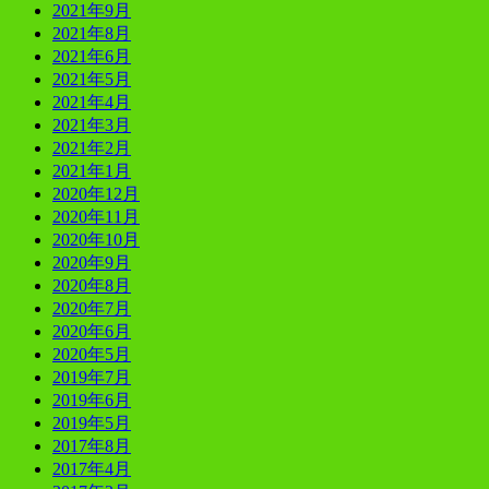
2021年9月
2021年8月
2021年6月
2021年5月
2021年4月
2021年3月
2021年2月
2021年1月
2020年12月
2020年11月
2020年10月
2020年9月
2020年8月
2020年7月
2020年6月
2020年5月
2019年7月
2019年6月
2019年5月
2017年8月
2017年4月