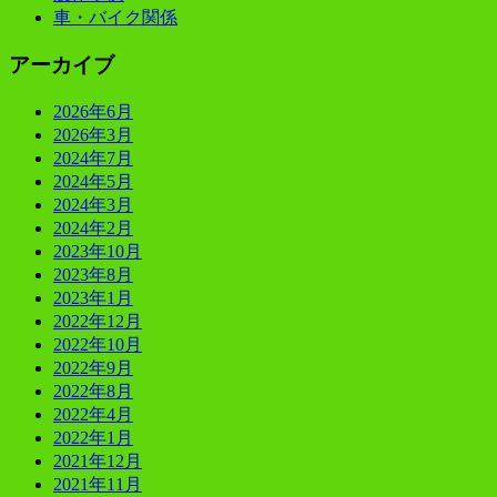
車・バイク関係
アーカイブ
2026年6月
2026年3月
2024年7月
2024年5月
2024年3月
2024年2月
2023年10月
2023年8月
2023年1月
2022年12月
2022年10月
2022年9月
2022年8月
2022年4月
2022年1月
2021年12月
2021年11月