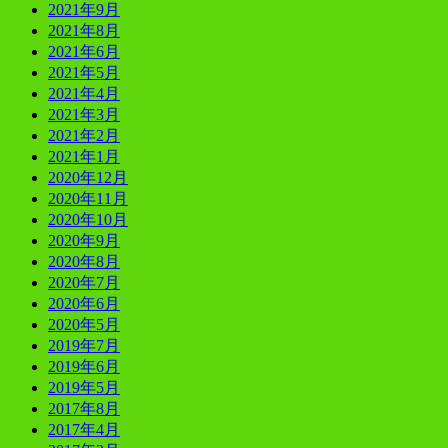
2021年9月
2021年8月
2021年6月
2021年5月
2021年4月
2021年3月
2021年2月
2021年1月
2020年12月
2020年11月
2020年10月
2020年9月
2020年8月
2020年7月
2020年6月
2020年5月
2019年7月
2019年6月
2019年5月
2017年8月
2017年4月