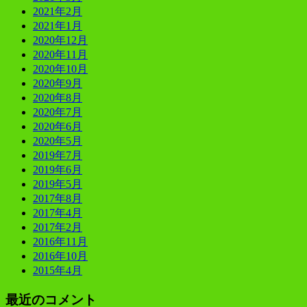
2021年2月
2021年1月
2020年12月
2020年11月
2020年10月
2020年9月
2020年8月
2020年7月
2020年6月
2020年5月
2019年7月
2019年6月
2019年5月
2017年8月
2017年4月
2017年2月
2016年11月
2016年10月
2015年4月
最近のコメント