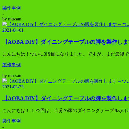
製作事例
-
by
mu-san
2021-04-01
【AOBA DIY】ダイニングテーブルの脚を製作し
こんにちは！ついに3段目になりました。ですが、まだ最後で
製作事例
-
by
mu-san
2021-03-23
【AOBA DIY】ダイニングテーブルの脚を製作し
こんにちは！！ 今回は、自分の家のダイニングテーブルがボ
製作事例
-