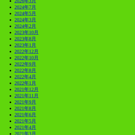
2026年3月
2024年7月
2024年5月
2024年3月
2024年2月
2023年10月
2023年8月
2023年1月
2022年12月
2022年10月
2022年9月
2022年8月
2022年4月
2022年1月
2021年12月
2021年11月
2021年9月
2021年8月
2021年6月
2021年5月
2021年4月
2021年3月