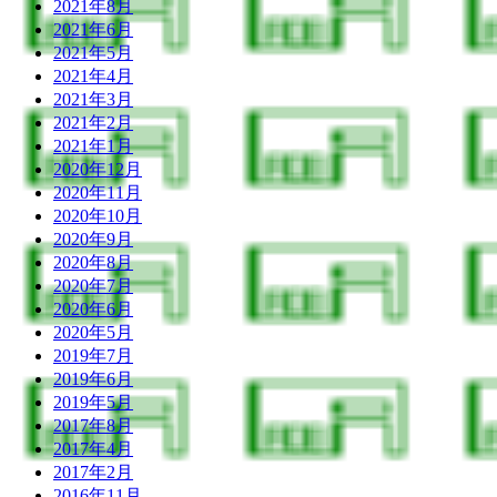
2021年8月
2021年6月
2021年5月
2021年4月
2021年3月
2021年2月
2021年1月
2020年12月
2020年11月
2020年10月
2020年9月
2020年8月
2020年7月
2020年6月
2020年5月
2019年7月
2019年6月
2019年5月
2017年8月
2017年4月
2017年2月
2016年11月