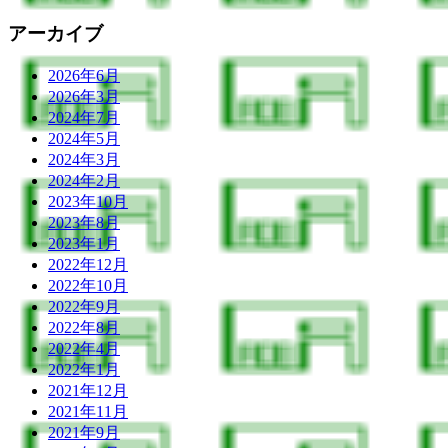
アーカイブ
2026年6月
2026年3月
2024年7月
2024年5月
2024年3月
2024年2月
2023年10月
2023年8月
2023年1月
2022年12月
2022年10月
2022年9月
2022年8月
2022年4月
2022年1月
2021年12月
2021年11月
2021年9月