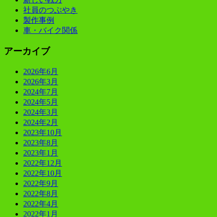
社員のつぶやき
製作事例
車・バイク関係
アーカイブ
2026年6月
2026年3月
2024年7月
2024年5月
2024年3月
2024年2月
2023年10月
2023年8月
2023年1月
2022年12月
2022年10月
2022年9月
2022年8月
2022年4月
2022年1月