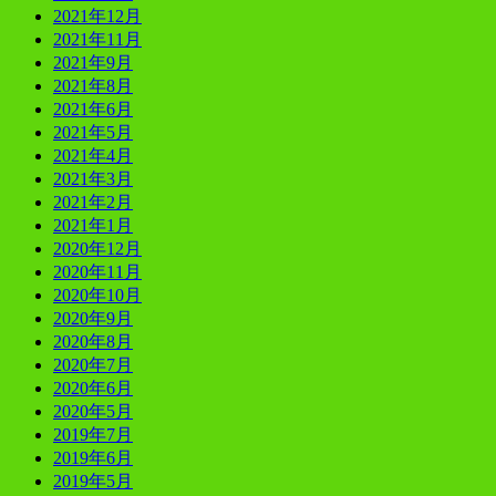
2021年12月
2021年11月
2021年9月
2021年8月
2021年6月
2021年5月
2021年4月
2021年3月
2021年2月
2021年1月
2020年12月
2020年11月
2020年10月
2020年9月
2020年8月
2020年7月
2020年6月
2020年5月
2019年7月
2019年6月
2019年5月