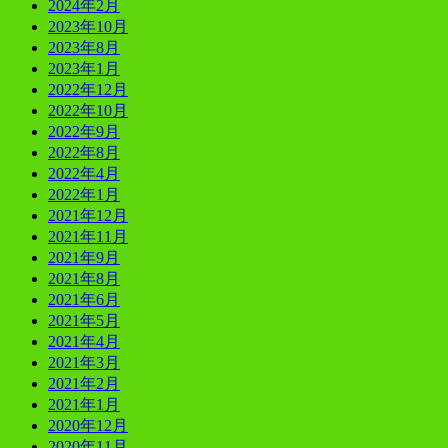
2024年2月
2023年10月
2023年8月
2023年1月
2022年12月
2022年10月
2022年9月
2022年8月
2022年4月
2022年1月
2021年12月
2021年11月
2021年9月
2021年8月
2021年6月
2021年5月
2021年4月
2021年3月
2021年2月
2021年1月
2020年12月
2020年11月