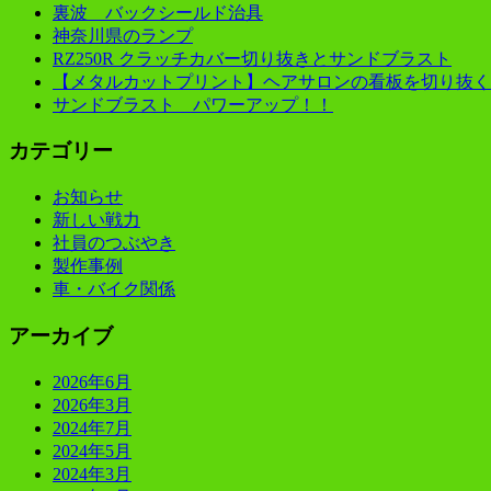
裏波 バックシールド治具
神奈川県のランプ
RZ250R クラッチカバー切り抜きとサンドブラスト
【メタルカットプリント】ヘアサロンの看板を切り抜く
サンドブラスト パワーアップ！！
カテゴリー
お知らせ
新しい戦力
社員のつぶやき
製作事例
車・バイク関係
アーカイブ
2026年6月
2026年3月
2024年7月
2024年5月
2024年3月