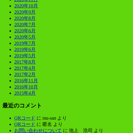
2020年10月
2020年9月
2020年8月
2020年7月
2020年6月
2020年5月
2019年7月
2019年6月
2019年5月
2017年8月
2017年4月
2017年2月
2016年11月
2016年10月
2015年4月
最近のコメント
QRコード
に
mu-san
より
QRコード
に
匿名
より
お問い合わせについて
に
池上 浩司
より