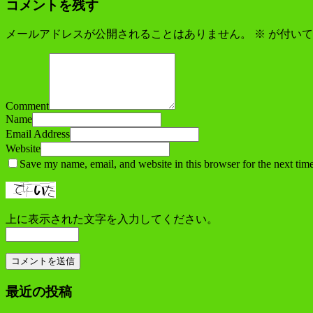
コメントを残す
メールアドレスが公開されることはありません。
※
が付いて
Comment
Name
Email Address
Website
Save my name, email, and website in this browser for the next tim
上に表示された文字を入力してください。
最近の投稿