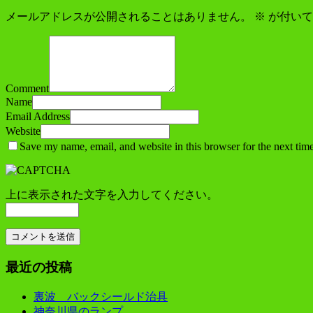
メールアドレスが公開されることはありません。
※
が付いて
Comment
Name
Email Address
Website
Save my name, email, and website in this browser for the next tim
上に表示された文字を入力してください。
最近の投稿
裏波 バックシールド治具
神奈川県のランプ