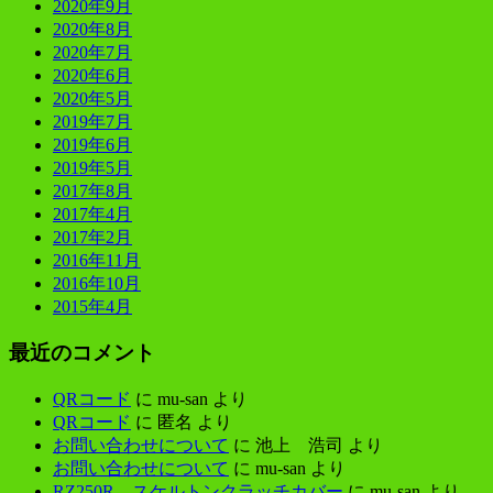
2020年9月
2020年8月
2020年7月
2020年6月
2020年5月
2019年7月
2019年6月
2019年5月
2017年8月
2017年4月
2017年2月
2016年11月
2016年10月
2015年4月
最近のコメント
QRコード
に
mu-san
より
QRコード
に
匿名
より
お問い合わせについて
に
池上 浩司
より
お問い合わせについて
に
mu-san
より
RZ250R スケルトンクラッチカバー
に
mu-san
より