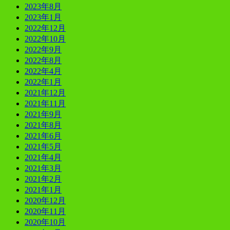
2023年8月
2023年1月
2022年12月
2022年10月
2022年9月
2022年8月
2022年4月
2022年1月
2021年12月
2021年11月
2021年9月
2021年8月
2021年6月
2021年5月
2021年4月
2021年3月
2021年2月
2021年1月
2020年12月
2020年11月
2020年10月