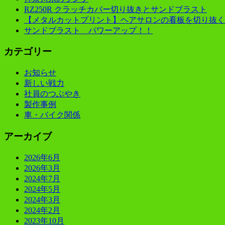
RZ250R クラッチカバー切り抜きとサンドブラスト
【メタルカットプリント】ヘアサロンの看板を切り抜く
サンドブラスト パワーアップ！！
カテゴリー
お知らせ
新しい戦力
社員のつぶやき
製作事例
車・バイク関係
アーカイブ
2026年6月
2026年3月
2024年7月
2024年5月
2024年3月
2024年2月
2023年10月