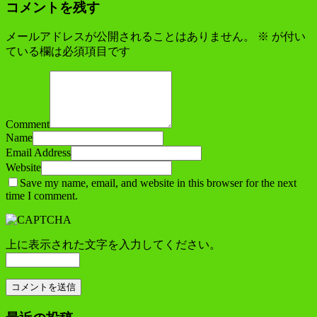
コメントを残す
メールアドレスが公開されることはありません。
※
が付い
ている欄は必須項目です
Comment
Name
Email Address
Website
Save my name, email, and website in this browser for the next
time I comment.
上に表示された文字を入力してください。