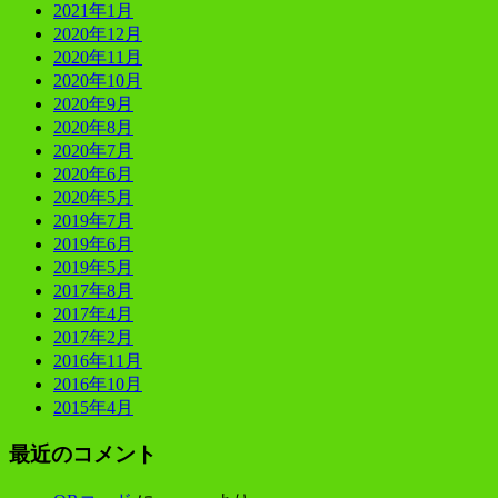
2021年1月
2020年12月
2020年11月
2020年10月
2020年9月
2020年8月
2020年7月
2020年6月
2020年5月
2019年7月
2019年6月
2019年5月
2017年8月
2017年4月
2017年2月
2016年11月
2016年10月
2015年4月
最近のコメント