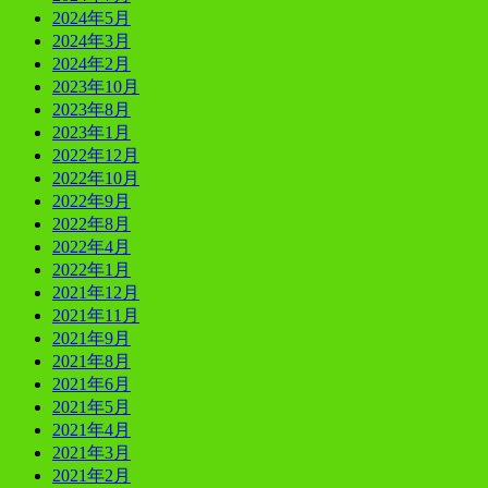
2024年5月
2024年3月
2024年2月
2023年10月
2023年8月
2023年1月
2022年12月
2022年10月
2022年9月
2022年8月
2022年4月
2022年1月
2021年12月
2021年11月
2021年9月
2021年8月
2021年6月
2021年5月
2021年4月
2021年3月
2021年2月