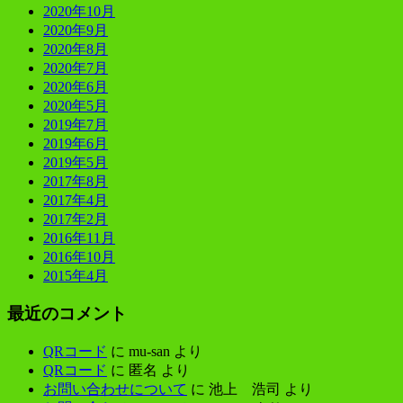
2020年10月
2020年9月
2020年8月
2020年7月
2020年6月
2020年5月
2019年7月
2019年6月
2019年5月
2017年8月
2017年4月
2017年2月
2016年11月
2016年10月
2015年4月
最近のコメント
QRコード
に
mu-san
より
QRコード
に
匿名
より
お問い合わせについて
に
池上 浩司
より