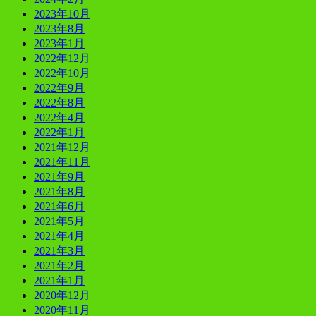
2023年10月
2023年8月
2023年1月
2022年12月
2022年10月
2022年9月
2022年8月
2022年4月
2022年1月
2021年12月
2021年11月
2021年9月
2021年8月
2021年6月
2021年5月
2021年4月
2021年3月
2021年2月
2021年1月
2020年12月
2020年11月