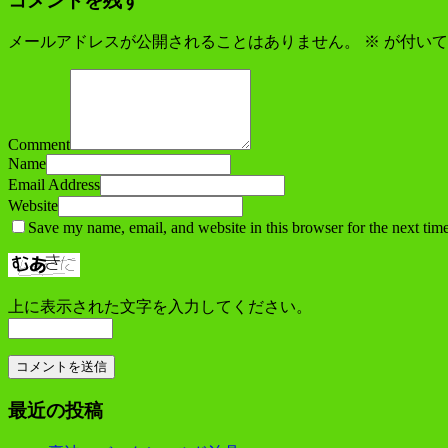
コメントを残す
メールアドレスが公開されることはありません。
※
が付いて
Comment
Name
Email Address
Website
Save my name, email, and website in this browser for the next tim
上に表示された文字を入力してください。
最近の投稿